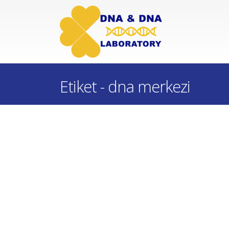
Etiket - dna merkezi